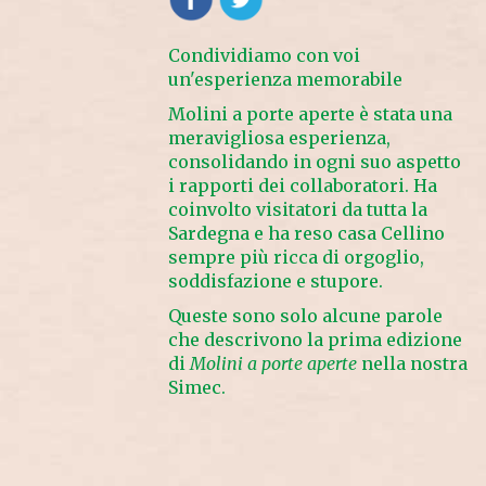
Condividiamo con voi
un'esperienza memorabile
Molini a porte aperte è stata una
meravigliosa esperienza,
consolidando in ogni suo aspetto
i rapporti dei collaboratori. Ha
coinvolto visitatori da tutta la
Sardegna e ha reso casa Cellino
sempre più ricca di orgoglio,
soddisfazione e stupore.
Queste sono solo alcune parole
che descrivono la prima edizione
di
Molini a porte aperte
nella nostra
Simec.