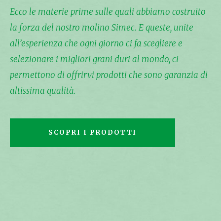
Ecco le materie prime sulle quali abbiamo costruito
la forza del nostro molino Simec. E queste, unite
all’esperienza che ogni giorno ci fa scegliere e
selezionare i migliori grani duri al mondo, ci
permettono di offrirvi prodotti che sono garanzia di
altissima qualità.
SCOPRI I PRODOTTI