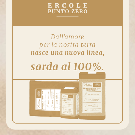
Dall'amore
per la nostra terra
nasce una nuova linea,
sarda al 100%.