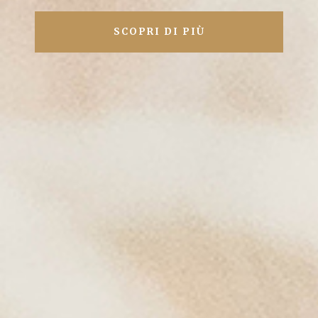
SCOPRI DI PIÙ